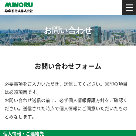
お問い合わせ
お問い合わせフォーム
必要事項をご入力いただき、送信してください。※印の項目
は必須項目です。
お問い合わせ送信の前に、必ず個人情報保護方針をご確認く
ださい。送信された時点で個人情報にご同意いただいたもの
とみなします。
個人情報・ご連絡先