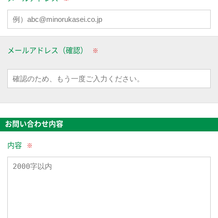
メールアドレス（確認）
お問い合わせ内容
内容