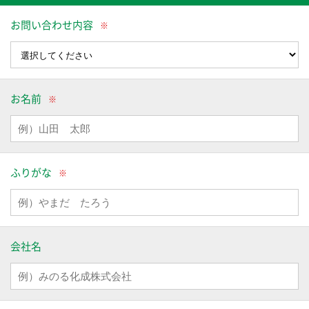
お問い合わせ内容
お名前
ふりがな
会社名