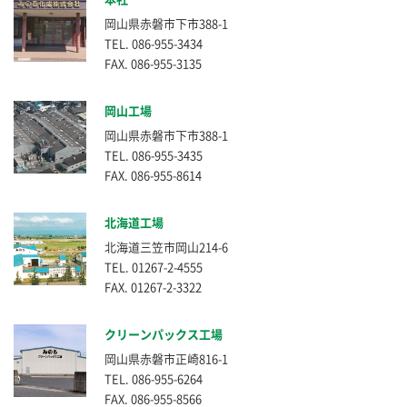
岡山県赤磐市下市388-1
TEL. 086-955-3434
FAX. 086-955-3135
岡山工場
岡山県赤磐市下市388-1
TEL. 086-955-3435
FAX. 086-955-8614
北海道工場
北海道三笠市岡山214-6
TEL. 01267-2-4555
FAX. 01267-2-3322
クリーンパックス工場
岡山県赤磐市正崎816-1
TEL. 086-955-6264
FAX. 086-955-8566