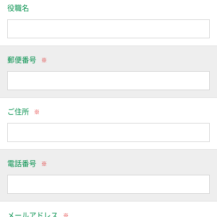
役職名
郵便番号
ご住所
電話番号
メールアドレス