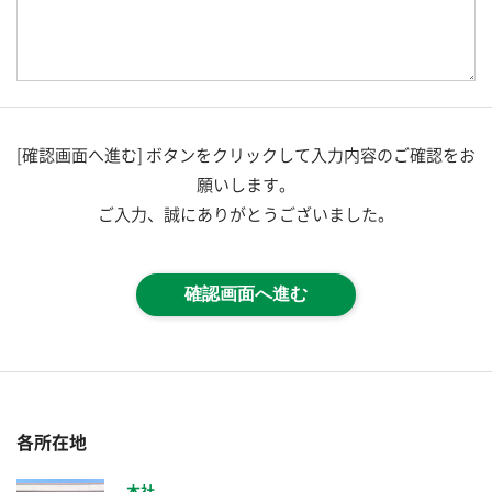
[確認画面へ進む] ボタンをクリックして入力内容のご確認をお
願いします。
ご入力、誠にありがとうございました。
確認画面へ進む
各所在地
本社