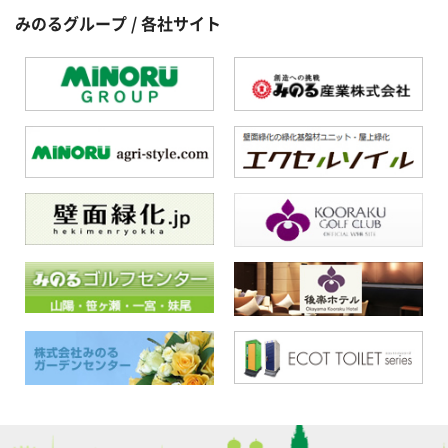
みのるグループ / 各社サイト